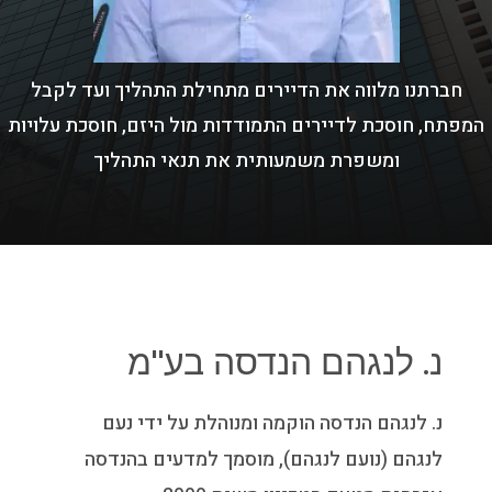
חברתנו מלווה את הדיירים מתחילת התהליך ועד לקבל
המפתח, חוסכת לדיירים התמודדות מול היזם, חוסכת עלויות
ומשפרת משמעותית את תנאי התהליך
נ. לנגהם הנדסה בע"מ
נ. לנגהם הנדסה הוקמה ומנוהלת על ידי נעם
לנגהם (נועם לנגהם), מוסמך למדעים בהנדסה