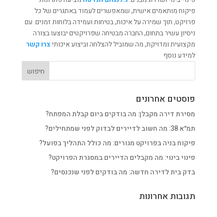
פיקוח מותאמים אישית, שמאפשרים לעמוד באתגרים של כל
פרויקט, תוך שמירה על איכות, בטיחות ועמידה בלוחות זמנים. עם
ניסיון עשיר בתחום, החברה מבטיחה שפרויקטים יבוצעו בצורה
מקצועית ומדויקת, מה שמוביל להצלחה וביצוע איכותי.
צרו קשר
למידע נוסף
פוסטים אחרונים
מסירת דירה מקבלן: מה בודקים ביום קבלת המפתח?
תמ״א 38: מה חשוב לדיירים לבדוק לפני שמתחילים?
פיקוח בניה בפרויקט מגורים: מה כולל התהליך בפועל?
פינוי בינוי: מה מקבלים הדיירים במסגרת הפרויקט?
בדק בית לדירה חדשה: מה בודקים לפני שנכנסים?
תגובות אחרונות