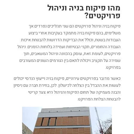
מהו פיקוח בניה וניהול
פרויקטים?
פיקוח בניה וניהול פרויקטים הם שני תהליכים נפרדים אך
משלימים, בהם פיקוח בניה מתמקד בעקיבות אחרי ביצוע
העבודות בשטח, וכולל את הבדיקות הדרושות להבטחת איכות
העבודה והחומרים, תקני הבטיחות ועמידה בלוחות הזמנים. ניהול
פרויקטים, לעומת זאת, עוסק בהכוונה וניהול המשאבים, תוך
שמירה על תקציב ויכולת לתאם בין הגורמים השונים המעורבים
בפרויקט.
כאשר מדובר בפרויקטים עירוניים, פיקוח בניה וייעוץ הנדסי יכולים
לעשות את ההבדל בין הצלחה לכישלון. לכן, בחירת חברה עם ניסיון
והבנה מעמיקה של תחום הפיקוח והניהול היא צעד קריטי
להבטחת הצלחת הפרויקט.